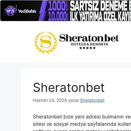
İçeriğe
atla
Sheratonbet
Haziran 24, 2026
yazar
Sheratonbet
Sheratonbet bize yeni adresi bulmanın v
sitesi ve sosyal medya sayfalarında kull