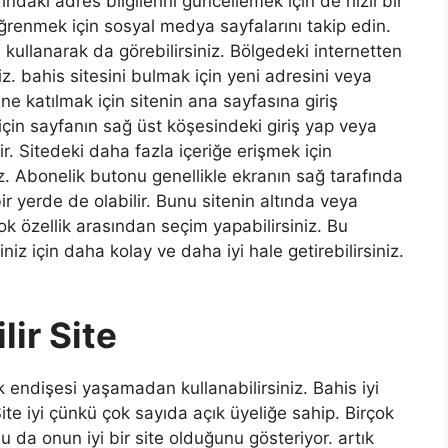
ndaki adres bilgilerini güncellemek için de hızlı bir
i öğrenmek için sosyal medya sayfalarını takip edin.
nı kullanarak da görebilirsiniz. Bölgedeki internetten
iz. bahis sitesini bulmak için yeni adresini veya
ine katılmak için sitenin ana sayfasına giriş
çin sayfanın sağ üst köşesindeki giriş yap veya
. Sitedeki daha fazla içeriğe erişmek için
z. Abonelik butonu genellikle ekranın sağ tarafında
 yerde de olabilir. Bunu sitenin altında veya
çok özellik arasından seçim yapabilirsiniz. Bu
niz için daha kolay ve daha iyi hale getirebilirsiniz.
.
ir Site
k endişesi yaşamadan kullanabilirsiniz. Bahis iyi
 Site iyi çünkü çok sayıda açık üyeliğe sahip. Birçok
u da onun iyi bir site olduğunu gösteriyor. artık