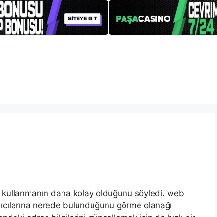
e kullanmanın daha kolay olduğunu söyledi. web
anıcılarına nerede bulunduğunu görme olanağı