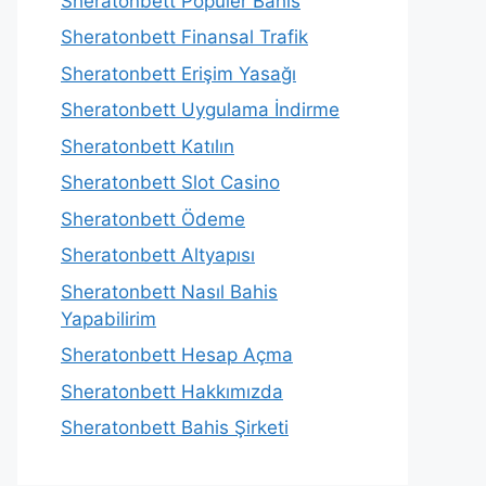
Sheratonbett Popüler Bahis
Sheratonbett Finansal Trafik
Sheratonbett Erişim Yasağı
Sheratonbett Uygulama İndirme
Sheratonbett Katılın
Sheratonbett Slot Casino
Sheratonbett Ödeme
Sheratonbett Altyapısı
Sheratonbett Nasıl Bahis
Yapabilirim
Sheratonbett Hesap Açma
Sheratonbett Hakkımızda
Sheratonbett Bahis Şirketi