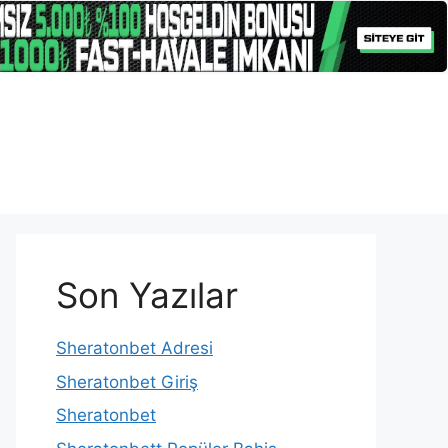
Son Yazılar
Sheratonbet Adresi
Sheratonbet Giriş
Sheratonbet