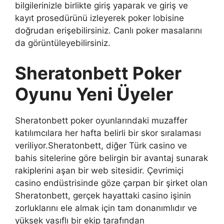
bilgilerinizle birlikte giriş yaparak ve giriş ve
kayıt prosedürünü izleyerek poker lobisine
doğrudan erişebilirsiniz. Canlı poker masalarını
da görüntüleyebilirsiniz.
Sheratonbett Poker
Oyunu Yeni Üyeler
Sheratonbett poker oyunlarındaki muzaffer
katılımcılara her hafta belirli bir skor sıralaması
veriliyor.Sheratonbett, diğer Türk casino ve
bahis sitelerine göre belirgin bir avantaj sunarak
rakiplerini aşan bir web sitesidir. Çevrimiçi
casino endüstrisinde göze çarpan bir şirket olan
Sheratonbett, gerçek hayattaki casino işinin
zorluklarını ele almak için tam donanımlıdır ve
yüksek vasıflı bir ekip tarafından