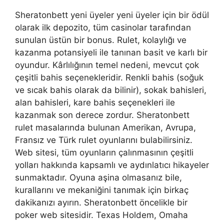
Sheratonbett yeni üyeler yeni üyeler için bir ödül
olarak ilk depozito, tüm casinolar tarafından
sunulan üstün bir bonus. Rulet, kolaylığı ve
kazanma potansiyeli ile tanınan basit ve karlı bir
oyundur. Kârlılığının temel nedeni, mevcut çok
çeşitli bahis seçenekleridir. Renkli bahis (soğuk
ve sıcak bahis olarak da bilinir), sokak bahisleri,
alan bahisleri, kare bahis seçenekleri ile
kazanmak son derece zordur. Sheratonbett
rulet masalarında bulunan Amerikan, Avrupa,
Fransız ve Türk rulet oyunlarını bulabilirsiniz.
Web sitesi, tüm oyunların çalınmasının çeşitli
yolları hakkında kapsamlı ve aydınlatıcı hikayeler
sunmaktadır. Oyuna aşina olmasanız bile,
kurallarını ve mekaniğini tanımak için birkaç
dakikanızı ayırın. Sheratonbett öncelikle bir
poker web sitesidir. Texas Holdem, Omaha