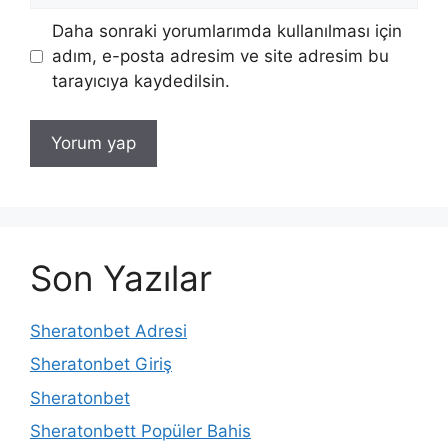
Daha sonraki yorumlarımda kullanılması için
adım, e-posta adresim ve site adresim bu
tarayıcıya kaydedilsin.
Son Yazılar
Sheratonbet Adresi
Sheratonbet Giriş
Sheratonbet
Sheratonbett Popüler Bahis