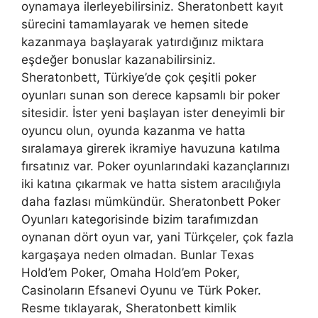
oynamaya ilerleyebilirsiniz. Sheratonbett kayıt
sürecini tamamlayarak ve hemen sitede
kazanmaya başlayarak yatırdığınız miktara
eşdeğer bonuslar kazanabilirsiniz.
Sheratonbett, Türkiye’de çok çeşitli poker
oyunları sunan son derece kapsamlı bir poker
sitesidir. İster yeni başlayan ister deneyimli bir
oyuncu olun, oyunda kazanma ve hatta
sıralamaya girerek ikramiye havuzuna katılma
fırsatınız var. Poker oyunlarındaki kazançlarınızı
iki katına çıkarmak ve hatta sistem aracılığıyla
daha fazlası mümkündür. Sheratonbett Poker
Oyunları kategorisinde bizim tarafımızdan
oynanan dört oyun var, yani Türkçeler, çok fazla
kargaşaya neden olmadan. Bunlar Texas
Hold’em Poker, Omaha Hold’em Poker,
Casinoların Efsanevi Oyunu ve Türk Poker.
Resme tıklayarak, Sheratonbett kimlik