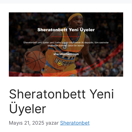
Sheratonbett Yeni
Üyeler
Mayıs 21, 2025
yazar
Sheratonbet