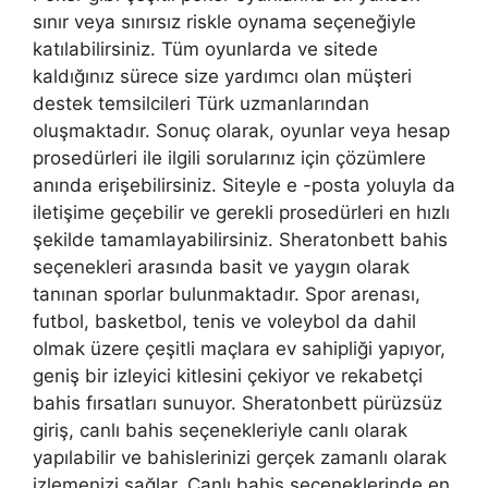
sınır veya sınırsız riskle oynama seçeneğiyle
katılabilirsiniz. Tüm oyunlarda ve sitede
kaldığınız sürece size yardımcı olan müşteri
destek temsilcileri Türk uzmanlarından
oluşmaktadır. Sonuç olarak, oyunlar veya hesap
prosedürleri ile ilgili sorularınız için çözümlere
anında erişebilirsiniz. Siteyle e -posta yoluyla da
iletişime geçebilir ve gerekli prosedürleri en hızlı
şekilde tamamlayabilirsiniz. Sheratonbett bahis
seçenekleri arasında basit ve yaygın olarak
tanınan sporlar bulunmaktadır. Spor arenası,
futbol, ​​basketbol, ​​tenis ve voleybol da dahil
olmak üzere çeşitli maçlara ev sahipliği yapıyor,
geniş bir izleyici kitlesini çekiyor ve rekabetçi
bahis fırsatları sunuyor. Sheratonbett pürüzsüz
giriş, canlı bahis seçenekleriyle canlı olarak
yapılabilir ve bahislerinizi gerçek zamanlı olarak
izlemenizi sağlar. Canlı bahis seçeneklerinde en