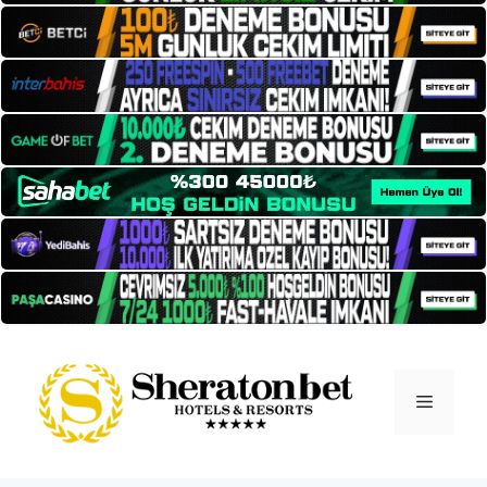
İçeriğe
atla
Menü