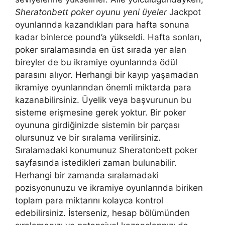
Sheratonbett poker oyunu yeni üyeler
Jackpot
oyunlarında kazandıkları para hafta sonuna
kadar binlerce pound’a yükseldi. Hafta sonları,
poker sıralamasında en üst sırada yer alan
bireyler de bu ikramiye oyunlarında ödül
parasını alıyor. Herhangi bir kayıp yaşamadan
ikramiye oyunlarından önemli miktarda para
kazanabilirsiniz. Üyelik veya başvurunun bu
sisteme erişmesine gerek yoktur. Bir poker
oyununa girdiğinizde sistemin bir parçası
olursunuz ve bir sıralama verilirsiniz.
Sıralamadaki konumunuz Sheratonbett poker
sayfasında istedikleri zaman bulunabilir.
Herhangi bir zamanda sıralamadaki
pozisyonunuzu ve ikramiye oyunlarında biriken
toplam para miktarını kolayca kontrol
edebilirsiniz. İsterseniz, hesap bölümünden