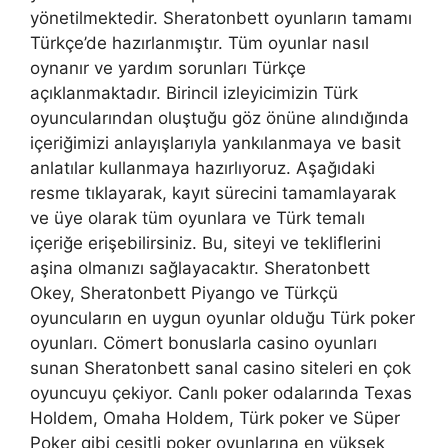
yönetilmektedir. Sheratonbett oyunların tamamı
Türkçe’de hazırlanmıştır. Tüm oyunlar nasıl
oynanır ve yardım sorunları Türkçe
açıklanmaktadır. Birincil izleyicimizin Türk
oyuncularından oluştuğu göz önüne alındığında
içeriğimizi anlayışlarıyla yankılanmaya ve basit
anlatılar kullanmaya hazırlıyoruz. Aşağıdaki
resme tıklayarak, kayıt sürecini tamamlayarak
ve üye olarak tüm oyunlara ve Türk temalı
içeriğe erişebilirsiniz. Bu, siteyi ve tekliflerini
aşina olmanızı sağlayacaktır. Sheratonbett
Okey, Sheratonbett Piyango ve Türkçü
oyuncuların en uygun oyunlar olduğu Türk poker
oyunları. Cömert bonuslarla casino oyunları
sunan Sheratonbett sanal casino siteleri en çok
oyuncuyu çekiyor. Canlı poker odalarında Texas
Holdem, Omaha Holdem, Türk poker ve Süper
Poker gibi çeşitli poker oyunlarına en yüksek