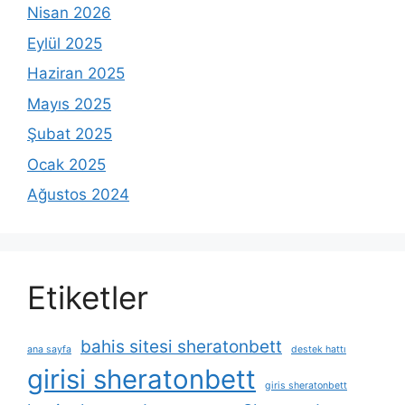
Nisan 2026
Eylül 2025
Haziran 2025
Mayıs 2025
Şubat 2025
Ocak 2025
Ağustos 2024
Etiketler
bahis sitesi sheratonbett
ana sayfa
destek hattı
girisi sheratonbett
giris sheratonbett