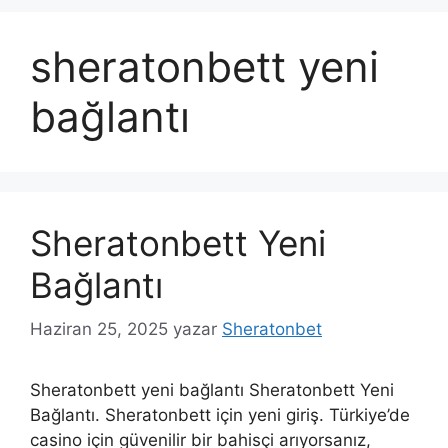
sheratonbett yeni
bağlantı
Sheratonbett Yeni
Bağlantı
Haziran 25, 2025
yazar
Sheratonbet
Sheratonbett yeni bağlantı Sheratonbett Yeni
Bağlantı. Sheratonbett için yeni giriş. Türkiye’de
casino için güvenilir bir bahisçi arıyorsanız,