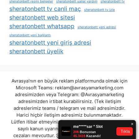
sheratonbett resmi belgeler
sheratonbett sanal yardım
sheratonbett tv
sheratonbett tv canli maç
sheratonbett tv izle
sheratonbett web sitesi
sheratonbett whatsapp
sheratonbett yeni adresi
sheratonbett yeni bağlantı
sheratonbett yeni giriş adresi
sheratonbett üyelik
Avrasya'nın en büyük reklam platformunda olmak için
Microsoft Teams:
reklam@avrasyamarketing.com
adresimizden veya Telegram: @Avrasyamarketing
adresimizden irtibat kurabilirsiniz. (Tek iletişim
adreslerimiz teams / telegram ve mail adresimizdir.
Harici hiçbir iletişim adresimiz bulunmamaktadır.
Lütfen itibar etmeyiniz.) Türkiye yasalarına göre 7258
sayılı kanun uyarınca yasa dışı bahis oynamanın
cezaları mevcuttur. Şu an bulunduğunuz site hiç bir