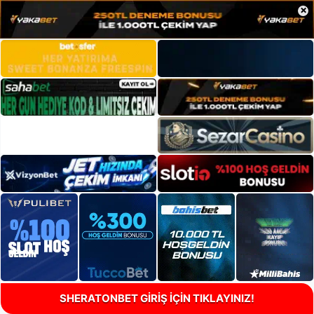
×
SHERATONBET GİRİŞ İÇİN TIKLAYINIZ!