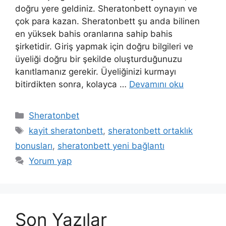
doğru yere geldiniz. Sheratonbett oynayın ve
çok para kazan. Sheratonbett şu anda bilinen
en yüksek bahis oranlarına sahip bahis
şirketidir. Giriş yapmak için doğru bilgileri ve
üyeliği doğru bir şekilde oluşturduğunuzu
kanıtlamanız gerekir. Üyeliğinizi kurmayı
bitirdikten sonra, kolayca …
Devamını oku
Kategoriler
Sheratonbet
Etiketler
kayit sheratonbett
,
sheratonbett ortaklık
bonusları
,
sheratonbett yeni bağlantı
Yorum yap
Son Yazılar