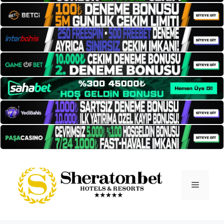
İçeriğe
atla
Menü