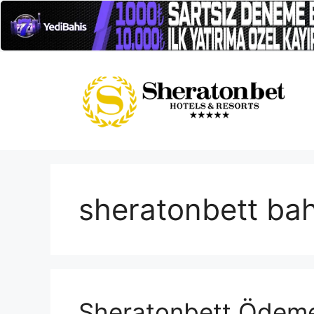
İçeriğe
atla
sheratonbett ba
Sheratonbett Ödem