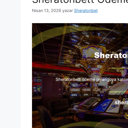
Nisan 13, 2026
yazar
Sheratonbet