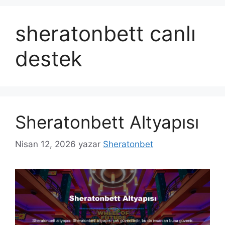
sheratonbett canlı
destek
Sheratonbett Altyapısı
Nisan 12, 2026
yazar
Sheratonbet