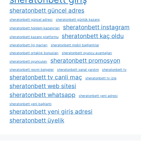
sheratonbett güncel adres
sheratonbett güncel adresi
sheratonbett günlük kazanç
sheratonbett instagram
sheratonbett holdem kazançları
sheratonbett kaç oldu
sheratonbett kazanç platformu
sheratonbett lig maçları
sheratonbett mobil bağlantılar
sheratonbett ortaklık bonusları
sheratonbett oyuncu avantajları
sheratonbett promosyon
sheratonbett oyuncuları
sheratonbett resmi belgeler
sheratonbett sanal yardım
sheratonbett tv
sheratonbett tv canli maç
sheratonbett tv izle
sheratonbett web sitesi
sheratonbett whatsapp
sheratonbett yeni adresi
sheratonbett yeni bağlantı
sheratonbett yeni giriş adresi
sheratonbett üyelik