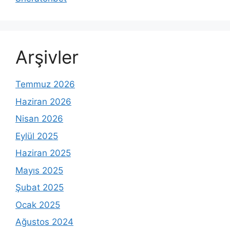
Arşivler
Temmuz 2026
Haziran 2026
Nisan 2026
Eylül 2025
Haziran 2025
Mayıs 2025
Şubat 2025
Ocak 2025
Ağustos 2024